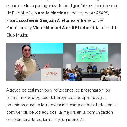
espacio estuvo protagonizado por
Igor Pérez
, técnico social
de Fútbol Más;
Natalia Martínez
, técnica de ANASAPS;
Francisco Javier Sanjuán Arellano
, entrenador del
Zarramonza y
Víctor Manuel Aierdi Etxeberri
, familiar del
Club Mulier.
A través de testimonios y reflexiones, se presentaron los
pilares metodológicos del proyecto, los aprendizajes
obtenidos durante la intervención, cambios percibidos en la
convivencia de los equipos, la mejora en la comunicación
entre entrenadores, familias y jugadores/as.