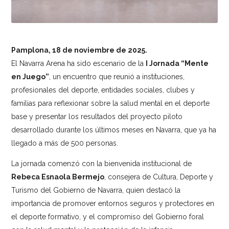
Pamplona, 18 de noviembre de 2025.
El Navarra Arena ha sido escenario de la
I Jornada “Mente
en Juego”
, un encuentro que reunió a instituciones,
profesionales del deporte, entidades sociales, clubes y
familias para reflexionar sobre la salud mental en el deporte
base y presentar los resultados del proyecto piloto
desarrollado durante los últimos meses en Navarra, que ya ha
llegado a más de 500 personas.
La jornada comenzó con la bienvenida institucional de
Rebeca Esnaola Bermejo
, consejera de Cultura, Deporte y
Turismo del Gobierno de Navarra, quien destacó la
importancia de promover entornos seguros y protectores en
el deporte formativo, y el compromiso del Gobierno foral