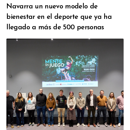
Navarra un nuevo modelo de
bienestar en el deporte que ya ha
llegado a más de 500 personas