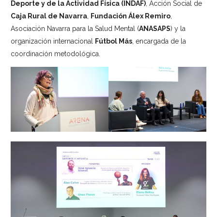
Deporte y de la Actividad Física (INDAF)
, Acción Social de
Caja Rural de Navarra
,
Fundación Álex Remiro
,
Asociación Navarra para la Salud Mental (
ANASAPS
) y la
organización internacional
Fútbol Más
, encargada de la
coordinación metodológica.