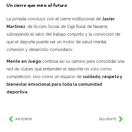
Un cierre que mira al futuro
La jornada concluyó con el cierre institucional de
Javier
Martínez
, de Acción Social de Caja Rural de Navarra,
subrayando el valor del trabajo conjunto y la convicción de
que el deporte puede ser un motor de salud mental,
cohesión y desarrollo comunitario.
Mente en Juego
continúa así su camino para consolidar una
red de clubes que entienden el deporte no solo como
competición, sino como un espacio de
cuidado, respeto y
bienestar emocional para toda la comunidad
deportiva
.
ANTERIOR
SIGUIENTE