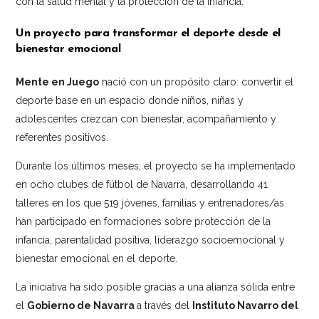
con la salud mental y la protección de la infancia.
Un proyecto para transformar el deporte desde el
bienestar emocional
Mente en Juego
nació con un propósito claro: convertir el
deporte base en un espacio donde niños, niñas y
adolescentes crezcan con bienestar, acompañamiento y
referentes positivos.
Durante los últimos meses, el proyecto se ha implementado
en ocho clubes de fútbol de Navarra, desarrollando 41
talleres en los que 519 jóvenes, familias y entrenadores/as
han participado en formaciones sobre protección de la
infancia, parentalidad positiva, liderazgo socioemocional y
bienestar emocional en el deporte.
La iniciativa ha sido posible gracias a una alianza sólida entre
el
Gobierno de Navarra
a través del
Instituto Navarro del