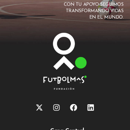
CON TU APOYO SEGUIMOS
TRANSFORMANDO VIDAS
EN EL MUNDO.