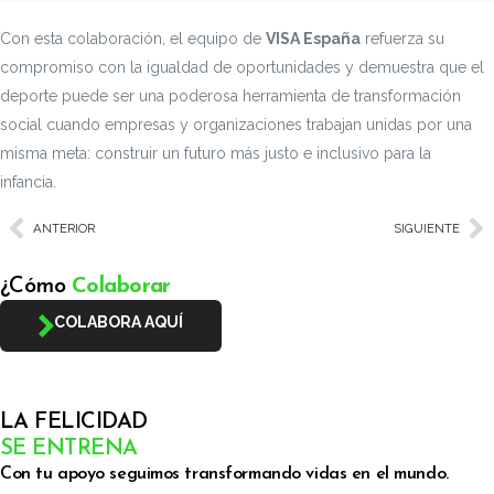
Con esta colaboración, el equipo de
VISA España
refuerza su
compromiso con la igualdad de oportunidades y demuestra que el
deporte puede ser una poderosa herramienta de transformación
social cuando empresas y organizaciones trabajan unidas por una
misma meta: construir un futuro más justo e inclusivo para la
infancia.
ANTERIOR
SIGUIENTE
¿Cómo
Colaborar
COLABORA AQUÍ
LA FELICIDAD
SE ENTRENA
Con tu apoyo seguimos transformando vidas en el mundo.