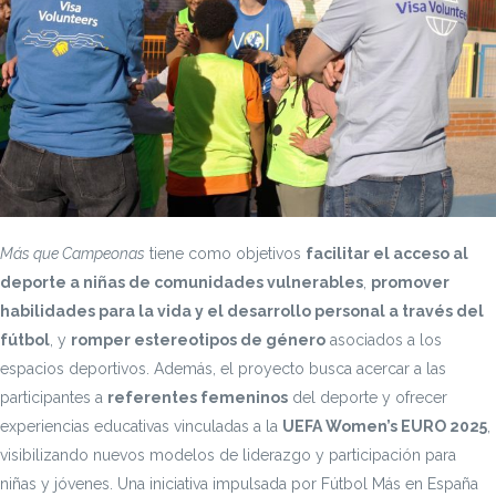
Más que Campeonas
tiene como objetivos
facilitar el acceso al
deporte a niñas de comunidades vulnerables
,
promover
habilidades para la vida y el desarrollo personal a través del
fútbol
, y
romper estereotipos de género
asociados a los
espacios deportivos. Además, el proyecto busca acercar a las
participantes a
referentes femeninos
del deporte y ofrecer
experiencias educativas vinculadas a la
UEFA Women’s EURO 2025
,
visibilizando nuevos modelos de liderazgo y participación para
niñas y jóvenes. Una iniciativa impulsada por Fútbol Más en España