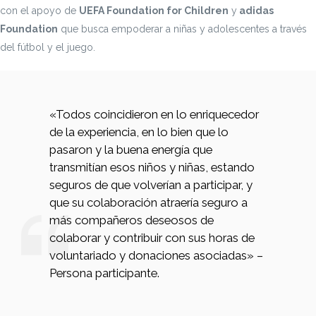
con el apoyo de
UEFA Foundation for Children
y
adidas
Foundation
que busca empoderar a niñas y adolescentes a través
del fútbol y el juego.
«Todos coincidieron en lo enriquecedor
de la experiencia, en lo bien que lo
pasaron y la buena energía que
transmitían esos niños y niñas, estando
seguros de que volverían a participar, y
que su colaboración atraería seguro a
más compañeros deseosos de
colaborar y contribuir con sus horas de
voluntariado y donaciones asociadas» –
Persona participante.