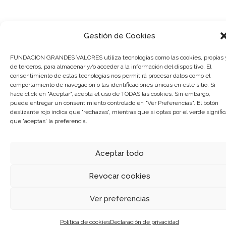
Gestión de Cookies
FUNDACION GRANDES VALORES utiliza tecnologías como las cookies, propias 
de terceros, para almacenar y/o acceder a la información del dispositivo. El
consentimiento de estas tecnologías nos permitirá procesar datos como el
comportamiento de navegación o las identificaciones únicas en este sitio. Si
hace click en "Aceptar", acepta el uso de TODAS las cookies. Sin embargo,
puede entregar un consentimiento controlado en "Ver Preferencias". El botón
deslizante rojo indica que 'rechazas', mientras que si optas por el verde signific
que 'aceptas' la preferencia.
Aceptar todo
Revocar cookies
Ver preferencias
Política de cookies
Declaración de privacidad