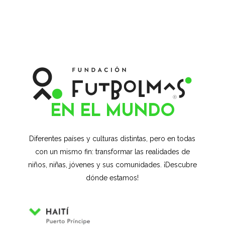
EN EL MUNDO
Diferentes países y culturas distintas, pero en todas
con un mismo fin: transformar las realidades de
niños, niñas, jóvenes y sus comunidades. ¡Descubre
dónde estamos!