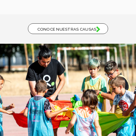
CONOCE NUESTRAS CAUSAS