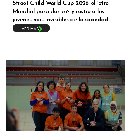
Street Child World Cup 2026: el ‘otro’
Mundial para dar voz y rostro a los
jóvenes más invisibles de la sociedad
VER MÁS