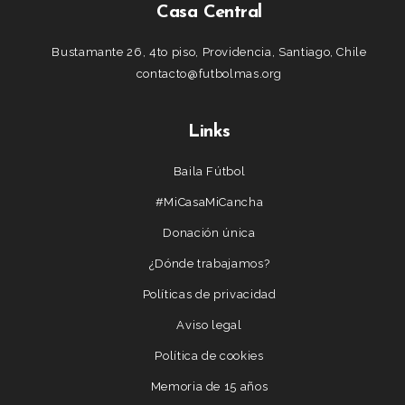
Casa Central
Bustamante 26, 4to piso, Providencia, Santiago, Chile
contacto@futbolmas.org
Links
Baila Fútbol
#MiCasaMiCancha
Donación única
¿Dónde trabajamos?
Políticas de privacidad
Aviso legal
Política de cookies
Memoria de 15 años