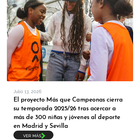
Julio 13, 2026
El proyecto Más que Campeonas cierra
su temporada 2025/26 tras acercar a
más de 300 niñas y jóvenes al deporte
en Madrid y Sevilla
VER MÁS