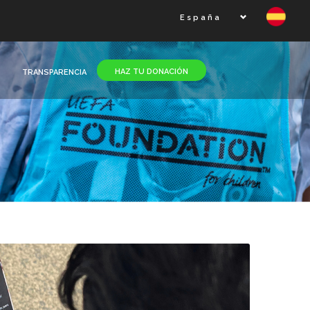
España
HAZ TU DONACIÓN
TRANSPARENCIA