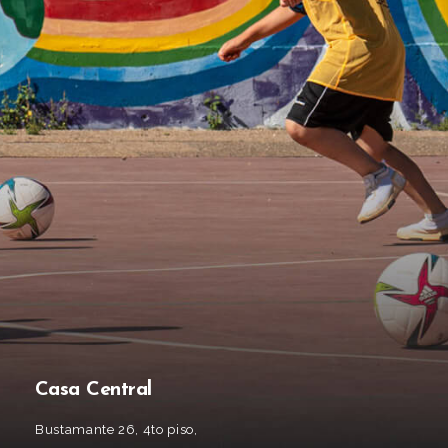
Casa Central
Bustamante 26, 4to piso,