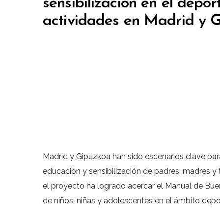
sensibilización en el depor
actividades en Madrid y 
Madrid y Gipuzkoa han sido escenarios clave par
educación y sensibilización de padres, madres y t
el proyecto ha logrado acercar el Manual de Bue
de niños, niñas y adolescentes en el ámbito depo