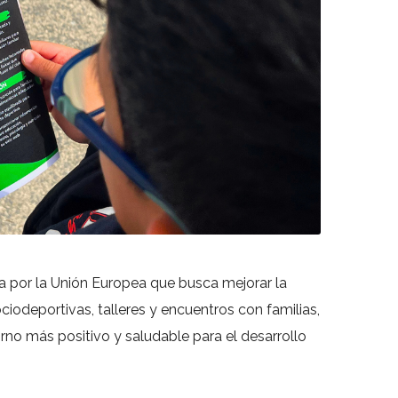
ada por la Unión Europea que busca mejorar la
iodeportivas, talleres y encuentros con familias,
no más positivo y saludable para el desarrollo