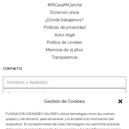
#MiCasaMiCancha
Donación única
¿Dónde trabajamos?
Políticas de privacidad
Aviso legal
Política de cookies
Memoria de 15 años
Transparencia
CONTACTO
Gestión de Cookies
FUNDACION GRANDES VALORES utiliza tecnologías como las cookies,
propias y de terceros, para almacenar y/o acceder a la información del
dispositivo. El consentimiento de estas tecnologías nos permitirá procesar