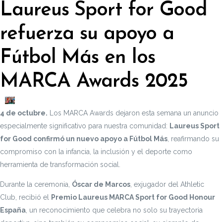
Laureus Sport for Good
refuerza su apoyo a
Fútbol Más en los
MARCA Awards 2025
4 de octubre.
Los MARCA Awards dejaron esta semana un anuncio
especialmente significativo para nuestra comunidad:
Laureus Sport
for Good confirmó un nuevo apoyo a Fútbol Más
, reafirmando su
compromiso con la infancia, la inclusión y el deporte como
herramienta de transformación social.
Durante la ceremonia,
Óscar de Marcos
, exjugador del Athletic
Club, recibió el
Premio Laureus MARCA Sport for Good Honour
España
, un reconocimiento que celebra no solo su trayectoria