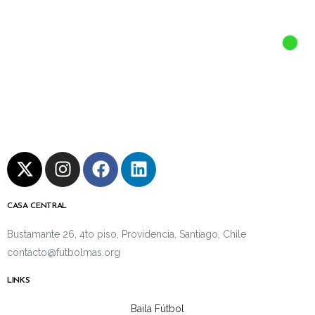
CASA CENTRAL
Bustamante 26, 4to piso, Providencia, Santiago, Chile
contacto@futbolmas.org
LINKS
Baila Fútbol