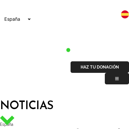
España
HAZ TU DONACIÓN
NOTICIAS
España