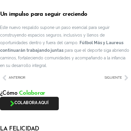
Un impulso para seguir creciendo
Este nuevo respaldo supone un paso esencial para seguir
construyendo espacios seguros, inclusivos y llenos de
oportunidades dentro y fuera del campo.
Fútbol Más y Laureus
continuarán trabajando juntas
para que el deporte siga abriendo
caminos, fortaleciendo comunidades y acompañando a la infancia
en su desarrollo integral.
ANTERIOR
SIGUIENTE
¿Cómo
Colaborar
COLABORA AQUÍ
LA FELICIDAD