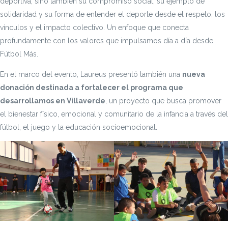
deportiva, sino también su compromiso social, su ejemplo de
solidaridad y su forma de entender el deporte desde el respeto, los
vínculos y el impacto colectivo. Un enfoque que conecta
profundamente con los valores que impulsamos día a día desde
Fútbol Más.
En el marco del evento, Laureus presentó también una
nueva
donación destinada a fortalecer el programa que
desarrollamos en Villaverde
, un proyecto que busca promover
el bienestar físico, emocional y comunitario de la infancia a través del
fútbol, el juego y la educación socioemocional.