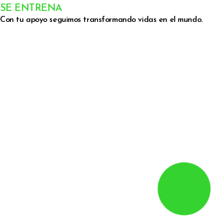
SE ENTRENA
Con tu apoyo seguimos transformando vidas en el mundo.