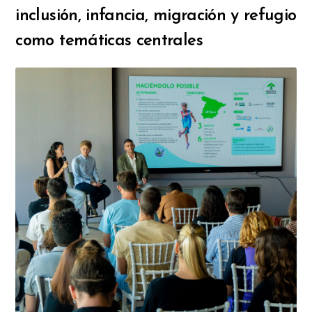
inclusión, infancia, migración y refugio
como temáticas centrales