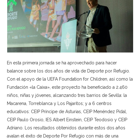
En esta primera jornada se ha aprovechado para hacer
balance sobre los dos años de vida de Deporte por Refugio.
Con el apoyo de la
UEFA Foundation for Children
, así como la
Fundación «la Caixa», este proyecto ha beneficiado a 2.460
niños, niñas y jóvenes, alcanzando tres barrios de Sevilla: la
Macarena, Torreblanca y Los Pajaritos; y a 6 centros
educativos: CEIP Príncipe de Asturias, CEIP Menéndez Pidal,
CEIP Paulo Orosio, IES Albert Einstein, CEIP Teodosio y CEIP
Adriano. Los resultados obtenidos durante estos dos años
avalan el éxito de Deporte Por Refugio con más de una