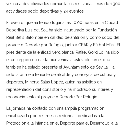
veintena de actividades comunitarias realizadas, más de 1.300
actividades socio deportivas y 24 eventos.
El evento, que ha tenido lugar a las 10:00 horas en la Ciudad
Deportiva Luis del Sol, ha sido inaugurado por la Fundación
Real Betis Balompié en calidad de anfitrión y como socio del
proyecto Deporte por Refugio, junto a CEAR y Fútbol Más. El
presidente de la entidad verdiblanca, Rafael Gordillo, ha sido
el encargado de dar la bienvenida a este acto, en el que
también ha estado presente el Ayuntamiento de Sevilla. Ha
sido la primera teniente de alcalde y concejala de cultura y
deportes, Minerva Salas López, quien ha asistido en
representación del consistorio y ha mostrado su interés y
reconocimiento al proyecto Deporte Por Refugio.
La jornada ha contado con una amplia programación
encabezada por tres mesas redondas dedicadas a la
Protección a la Infancia en el Deporte para el Desarrollo, a la