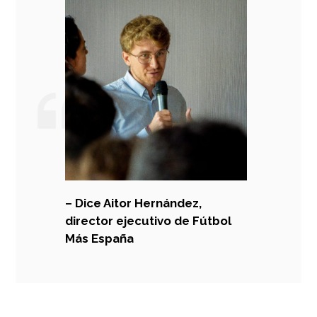
– Dice Aitor Hernández,
director ejecutivo de Fútbol
Más España