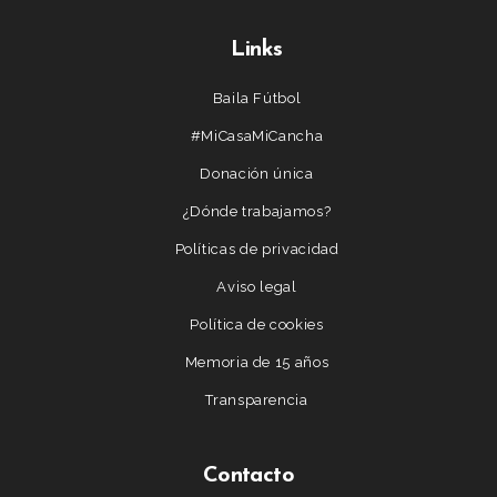
Links
Baila Fútbol
#MiCasaMiCancha
Donación única
¿Dónde trabajamos?
Políticas de privacidad
Aviso legal
Política de cookies
Memoria de 15 años
Transparencia
Contacto