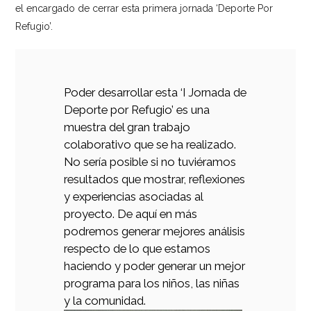
el encargado de cerrar esta primera jornada ‘Deporte Por
Refugio’.
Poder desarrollar esta ‘I Jornada de
Deporte por Refugio’ es una
muestra del gran trabajo
colaborativo que se ha realizado.
No sería posible si no tuviéramos
resultados que mostrar, reflexiones
y experiencias asociadas al
proyecto. De aquí en más
podremos generar mejores análisis
respecto de lo que estamos
haciendo y poder generar un mejor
programa para los niños, las niñas
y la comunidad.