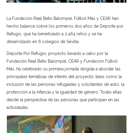
La Fundación Real Betis Balompié, Fútbol Más y CEAR han
hecho balance sobre los primeros dos años de Deporte por
Refugio, que ha beneficiado a 2.464 niños y se ha
desarrollado en 6 colegios de Sevilla.
Deporte Por Refugio, proyecto llevado a cabo por la
Fundación Real Betis Balompié, CEAR y Fundación Fútbol
Más, ha celebrado su primera jornada dirigida a abordar las
principales temáticas de interés del proyecto, tales como la
inclusión de las personas refugiadas y solicitantes de asilo, la
protección a la infancia y la igualdad de género. Todas ellas
desde la perspectiva de las personas que participan en las
actividades.