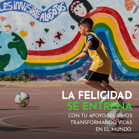
LA FELICIDAD
SE ENTRENA
CON TU APOYO SEGUIMOS
TRANSFORMANDO VIDAS
EN EL MUNDO.