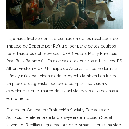
La jornada finalizó con la presentación de los resultados de
impacto de Deporte por Refugio, por parte de los equipos
coordinadores del proyecto -CEAR, Fútbol Más y Fundación
Real Betis Balompié-. En este caso, los centros educativos IES
Albert Einstein y CEIP Príncipe de Asturias, así como familias,
niños y niñas participantes del proyecto también han tenido
un papel protagonista, pudiendo compartir su visión y
experiencias en el marco de las actividades realizadas hasta
el momento.
El director General de Protección Social y Barriadas de
Actuación Preferente de la Consejería de Inclusión Social,
Juventud, Familias e Igualdad, Antonio Ismael Huertas, ha sido