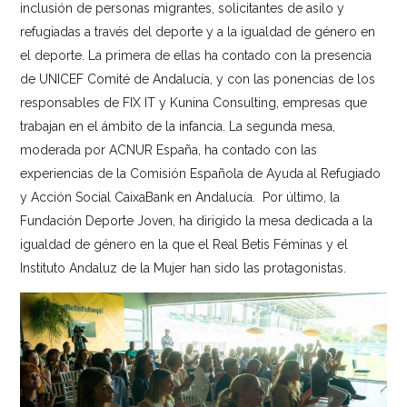
inclusión de personas migrantes, solicitantes de asilo y
refugiadas a través del deporte y a la igualdad de género en
el deporte. La primera de ellas ha contado con la presencia
de UNICEF Comité de Andalucía, y con las ponencias de los
responsables de FIX IT y Kunina Consulting, empresas que
trabajan en el ámbito de la infancia. La segunda mesa,
moderada por ACNUR España, ha contado con las
experiencias de la Comisión Española de Ayuda al Refugiado
y Acción Social CaixaBank en Andalucía. Por último, la
Fundación Deporte Joven, ha dirigido la mesa dedicada a la
igualdad de género en la que el Real Betis Féminas y el
Instituto Andaluz de la Mujer han sido las protagonistas.