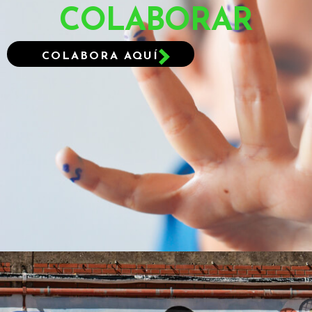
COLABORAR
COLABORA AQUÍ