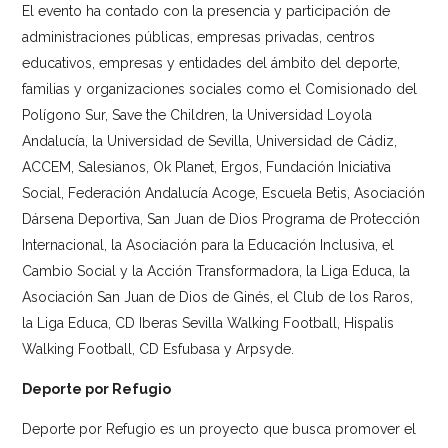
El evento ha contado con la presencia y participación de
administraciones públicas, empresas privadas, centros
educativos, empresas y entidades del ámbito del deporte,
familias y organizaciones sociales como el Comisionado del
Polígono Sur, Save the Children, la Universidad Loyola
Andalucía, la Universidad de Sevilla, Universidad de Cádiz,
ACCEM, Salesianos, Ok Planet, Ergos, Fundación Iniciativa
Social, Federación Andalucía Acoge, Escuela Betis, Asociación
Dársena Deportiva, San Juan de Dios Programa de Protección
Internacional, la Asociación para la Educación Inclusiva, el
Cambio Social y la Acción Transformadora, la Liga Educa, la
Asociación San Juan de Dios de Ginés, el Club de los Raros,
la Liga Educa, CD Iberas Sevilla Walking Football, Hispalis
Walking Football, CD Esfubasa y Arpsyde.
Deporte por Refugio
Deporte por Refugio es un proyecto que busca promover el