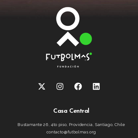
Casa Central
Bustamante 26, 4to piso, Providencia, Santiago, Chile
contacto@futbolmas.org