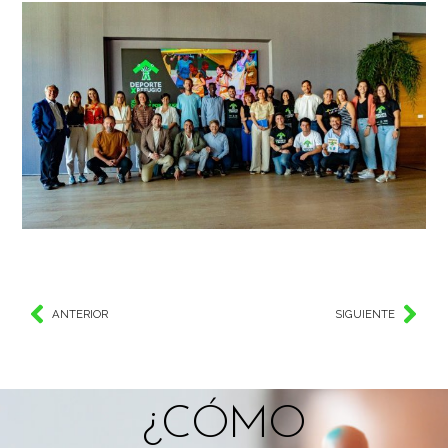
ANTERIOR
SIGUIENTE
¿CÓMO