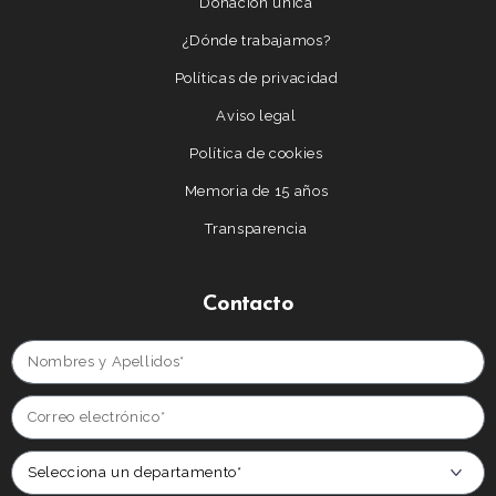
Donación única
¿Dónde trabajamos?
Políticas de privacidad
Aviso legal
Política de cookies
Memoria de 15 años
Transparencia
Contacto