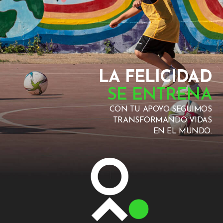
LA FELICIDAD
SE ENTRENA
CON TU APOYO SEGUIMOS
TRANSFORMANDO VIDAS
EN EL MUNDO.