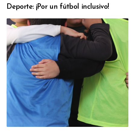
Deporte: ¡Por un fútbol inclusivo!