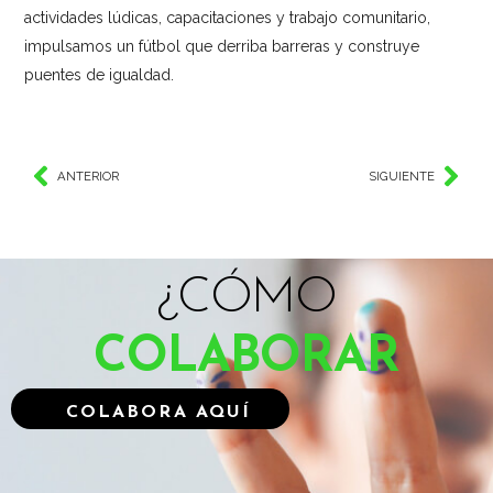
actividades lúdicas, capacitaciones y trabajo comunitario,
impulsamos un fútbol que derriba barreras y construye
puentes de igualdad.
ANTERIOR
SIGUIENTE
¿CÓMO
COLABORAR
COLABORA AQUÍ