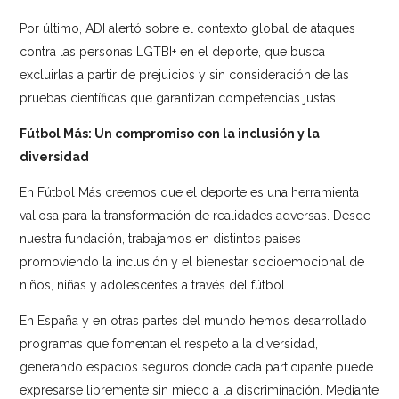
Por último, ADI alertó sobre el contexto global de ataques
contra las personas LGTBI+ en el deporte, que busca
excluirlas a partir de prejuicios y sin consideración de las
pruebas científicas que garantizan competencias justas.
Fútbol Más: Un compromiso con la inclusión y la
diversidad
En Fútbol Más creemos que el deporte es una herramienta
valiosa para la transformación de realidades adversas. Desde
nuestra fundación, trabajamos en distintos países
promoviendo la inclusión y el bienestar socioemocional de
niños, niñas y adolescentes a través del fútbol.
En España y en otras partes del mundo hemos desarrollado
programas que fomentan el respeto a la diversidad,
generando espacios seguros donde cada participante puede
expresarse libremente sin miedo a la discriminación. Mediante